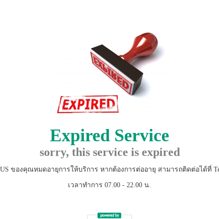
Expired Service
sorry, this service is expired
 ของคุณหมดอายุการให้บริการ หากต้องการต่ออายุ สามารถติดต่อได้ที่ Te
เวลาทำการ 07.00 - 22.00 น.